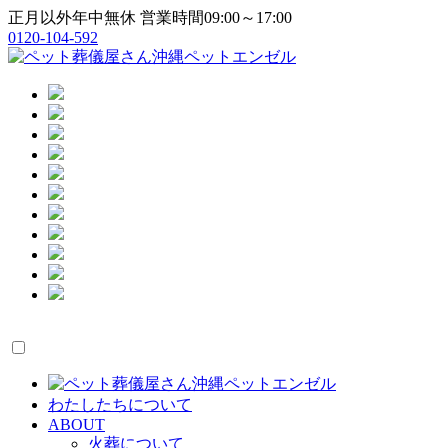
正月以外年中無休
営業時間09:00～17:00
0120-104-592
わたしたちについて
ABOUT
火葬について